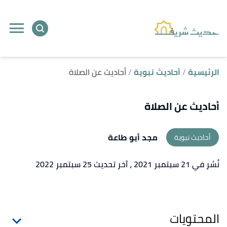
ا
إ
ا
الرئيسية
أحاديث نبوية
أحاديث عن الصلاة
أحاديث عن الصلاة
مجد أبو طاعة
أحاديث نبوية
نُشر في 21 سبتمبر 2021
، آخر تحديث 25 سبتمبر 2022
المحتويات