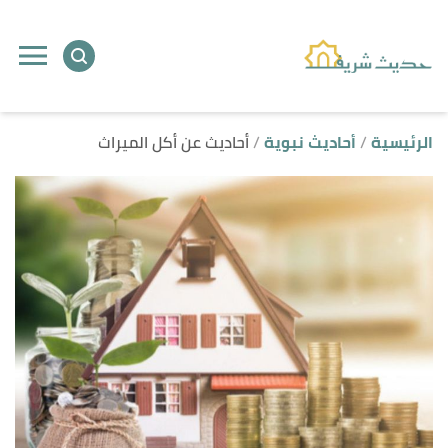
ا
إ
ا
الرئيسية
أحاديث نبوية
أحاديث عن أكل الميراث