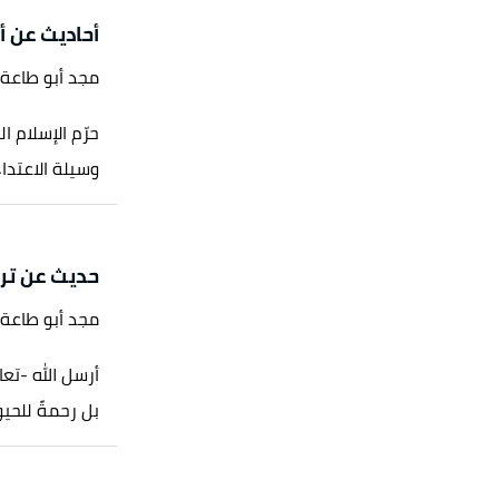
أحاديث عن 
مجد أبو طاعة
حرّم الإسلام 
وسيلة الاعتداء
حديث عن ترب
مجد أبو طاعة
أرسل الله -تعا
بل رحمةً للحيوا