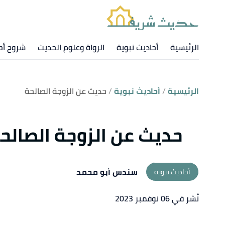
الرئيسية
أحاديث نبوية
الرواة وعلوم الحديث
شروح أح
الرئيسية
أحاديث نبوية
حديث عن الزوجة الصالحة
حديث عن الزوجة الصالح
سندس أبو محمد
أحاديث نبوية
نُشر في 06 نوفمبر 2023