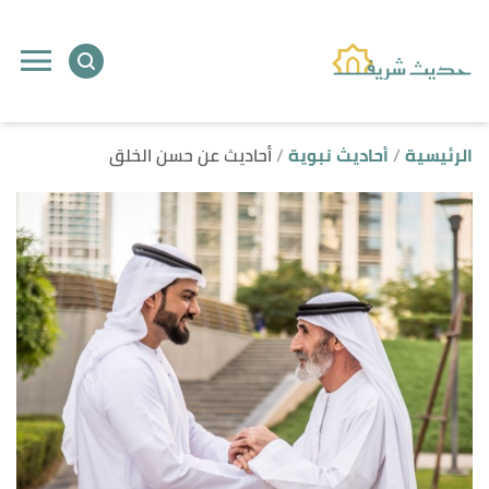
ا
إ
ا
الرئيسية
أحاديث نبوية
أحاديث عن حسن الخلق