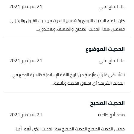
علا الحاج علي
21 سبتمبر 2021
كان علماء الحديث النبويّ يقسّمون الحديث من حيث القبول والردّ إلى
قسمين، هما: الحديث الصحيح، والضعيف، ويقصدون...
الحديث الموضوع
علا الحاج علي
21 سبتمبر 2021
نشأت في فتراتٍ وأزمنةٍ من تاريخ الأمّة الإسلاميّة ظاهرة الوضع في
الحديث الشريف؛ أي اختلاق الحديث وتأليفه...
الحديث الصحيح
مجد أبو طاعة
21 سبتمبر 2021
معنى الحديث الصحيح الحديث الصحيح هو: الحديث الذي اتّفق أهل