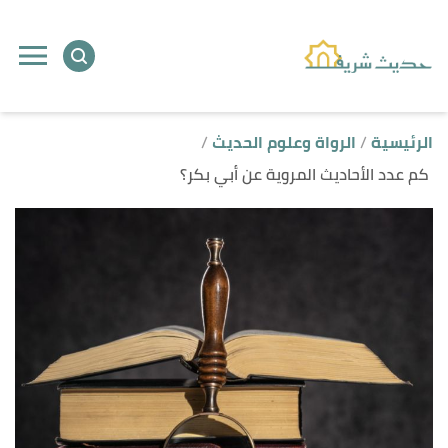
ا
إ
ا
الرئيسية
الرواة وعلوم الحديث
كم عدد الأحاديث المروية عن أبي بكر؟