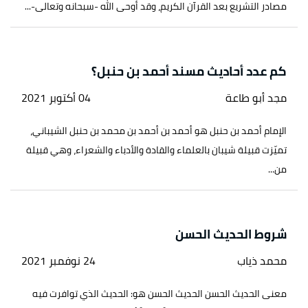
مصادر التشريع بعد القرآن الكريم، وقد أوحى الله -سبحانه وتعالى-...
كم عدد أحاديث مسند أحمد بن حنبل؟
مجد أبو طاعة
04 أكتوبر 2021
الإمام أحمد بن حنبل هو أحمد بن أحمد بن محمد بن حنبل الشيباني،
تميّزت قبيلة شيبان بالعلماء والقادة والأدباء والشعراء، وهي قبيلة
من...
شروط الحديث الحسن
محمد ذياب
24 نوفمبر 2021
معنى الحديث الحسن الحديث الحسن هو: الحديث الذي توافرت فيه