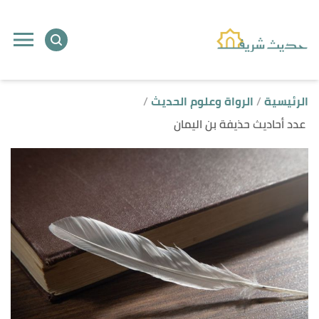
ا
إ
ا
الرئيسية
الرواة وعلوم الحديث
عدد أحاديث حذيفة بن اليمان